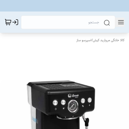
کالا خانگی مروارید کیش
/
اسپرسو ساز