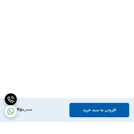
14,450,000
افزودن به سبد خرید