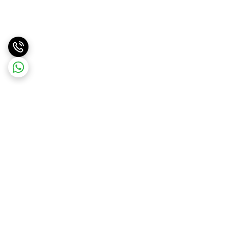
برگشت به بالا