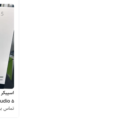
Studio 5 - ا
تماس بگ