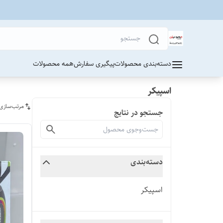
دسته‌بندی محصولات
پیگیری سفارش
همه محصولات
اسپیکر
مرتب‌سازی
جستجو در نتایج
دسته‌بندی
اسپیکر