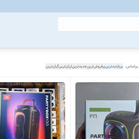
 براساس:
پربازدیدترین
پرفروش‌ترین
جدیدترین
ارزان‌ترین
گران‌ترین