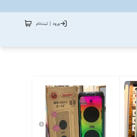
ورود | ثبت‌نام