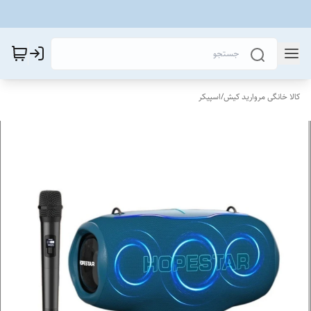
کالا خانگی مروارید کیش
/
اسپیکر