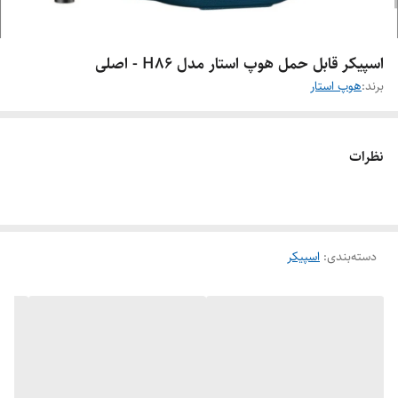
اسپیکر قابل حمل هوپ استار مدل H86 - اصلی
برند:
هوپ استار
نظرات
دسته‌بندی
:
اسپیکر