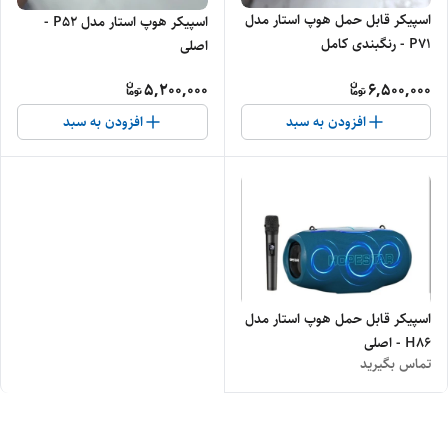
اسپیکر قابل حمل هوپ استار مدل
اسپیکر هوپ استار مدل P52 -
P71 - رنگبندی کامل
اصلی
5,200,000
6,500,000
افزودن به سبد
افزودن به سبد
اسپیکر قابل حمل هوپ استار مدل
H86 - اصلی
تماس بگیرید