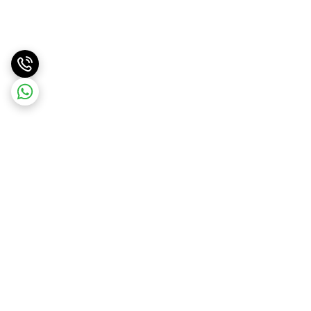
برگشت به بالا