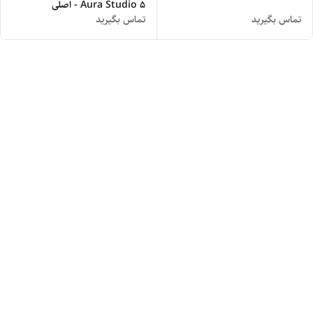
Aura Studio 5 - اصلی
تماس بگیرید
تماس بگیرید