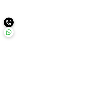
برگشت به بالا