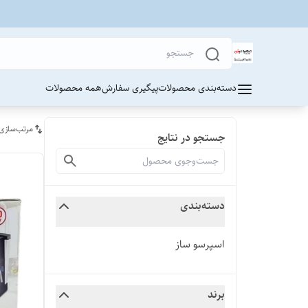
دسته‌بندی محصولات
پیگیری سفارش
همه محصولات
مرتب‌سازی
جستجو در نتایج
دسته‌بندی
اسپرسو ساز
برند