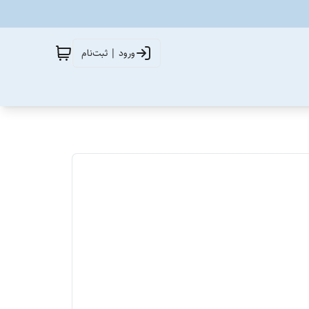
ورود | ثبت‌نام