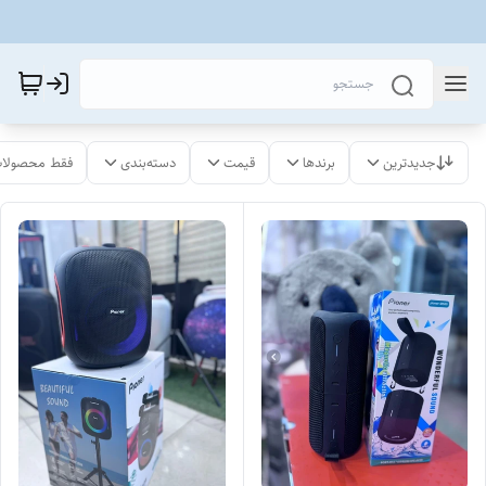
جدیدترین
برندها
قیمت
دسته‌بندی
فقط محصولات