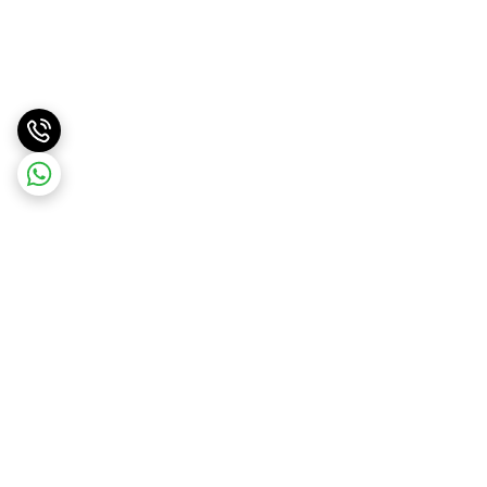
برگشت به بالا