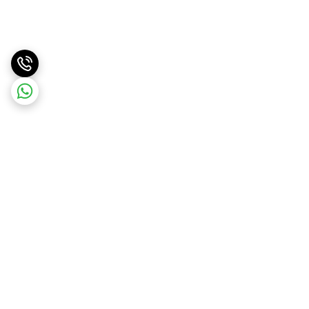
برگشت به بالا