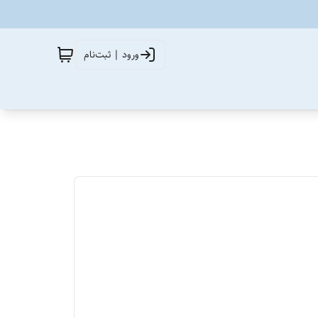
ورود | ثبت‌نام