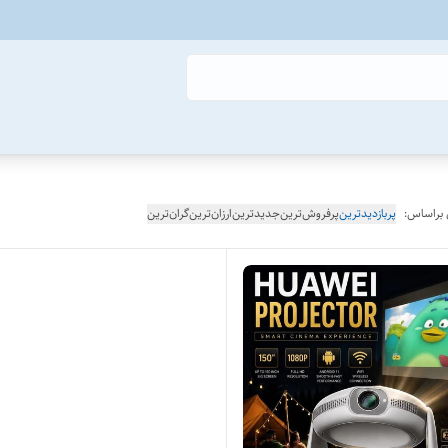
 براساس:
پربازدیدترین
پرفروش‌ترین
جدیدترین
ارزان‌ترین
گران‌ترین