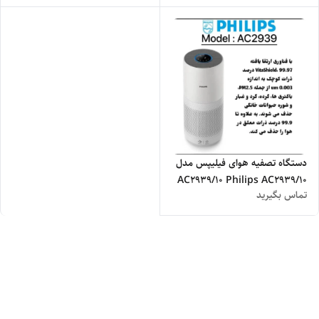
دستگاه تصفیه هوای فیلیپس مدل
AC2939/10 Philips AC2939/10
تماس بگیرید
2000i Series Luftreiniger