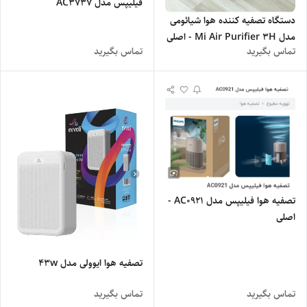
فیلیپس مدل AC3737
دستگاه تصفیه کننده هوا شیائومی
مدل Mi Air Purifier 3H - اصلی
تماس بگیرید
تماس بگیرید
تصفیه هوا فیلیپس مدل AC0921 -
اصلی
تصفیه هوا ایوولی مدل 43w
تماس بگیرید
تماس بگیرید