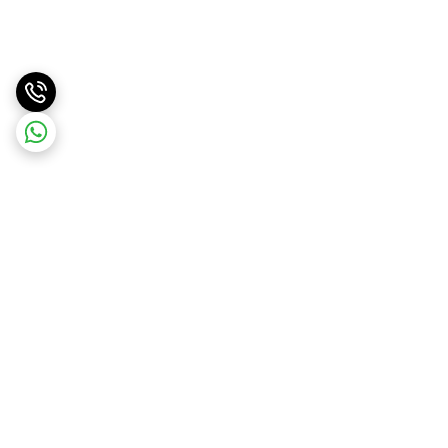
برگشت به بالا