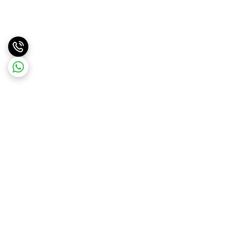
برگشت به بالا