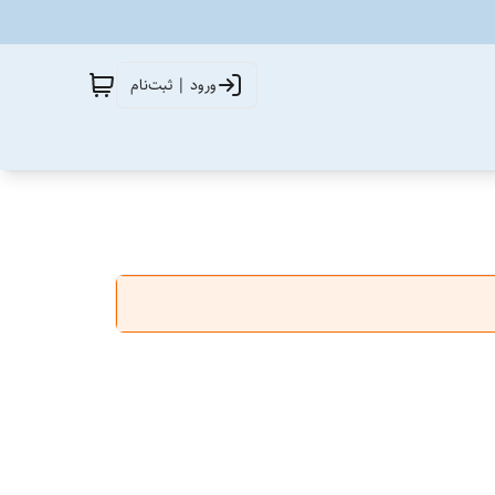
ورود | ثبت‌نام