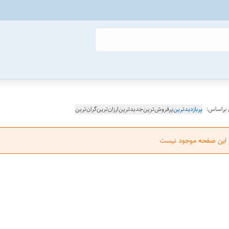
 براساس:
پربازدیدترین
پرفروش‌ترین
جدیدترین
ارزان‌ترین
گران‌ترین
ر این صفحه موجود نیست