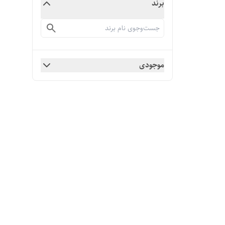
برند
موجودی