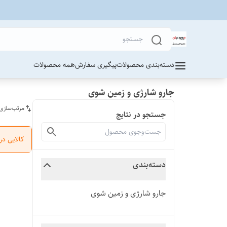
دسته‌بندی محصولات
پیگیری سفارش
همه محصولات
جارو شارژی و زمین شوی
مرتب‌سازی
جستجو در نتایج
کالایی د
دسته‌بندی
جارو شارژی و زمین شوی