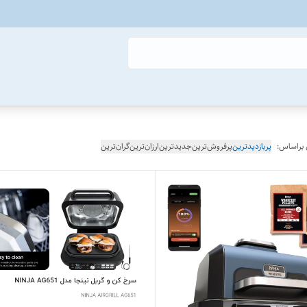
 براساس:
پربازدیدترین
پرفروش‌ترین
جدیدترین
ارزان‌ترین
گران‌ترین