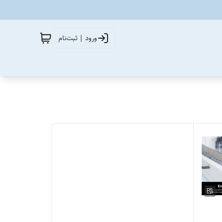
ورود | ثبت‌نام