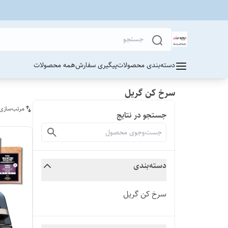
دسته‌بندی محصولات
پیگیری سفارش
همه محصولات
سرخ کن گریل
مرتب‌سازی
جستجو در نتایج
دسته‌بندی
سرخ کن گریل