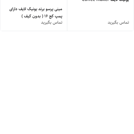
مینی پرسو برند یونیک لایف دارای
پمپ کج ۱۶ ( بدون کیف )
تماس بگیرید
تماس بگیرید