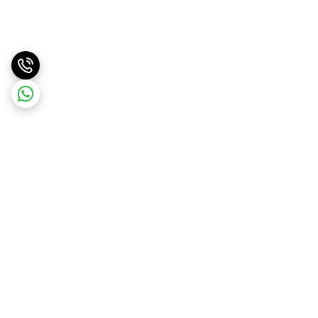
برگشت به بالا