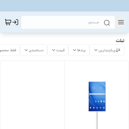
تبلت
پربازدیدترین
برندها
قیمت
دسته‌بندی
فقط محصول