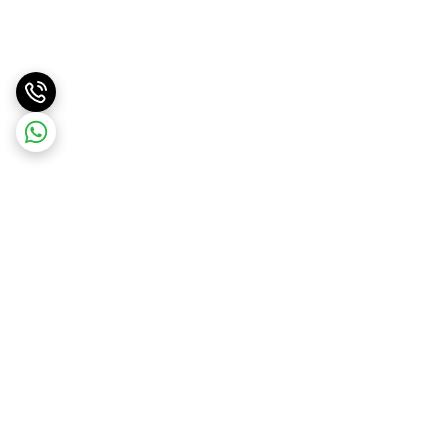
برگشت به بالا