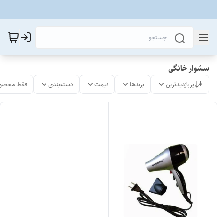
سشوار خانگی
پربازدیدترین
برندها
قیمت
دسته‌بندی
فقط محصول