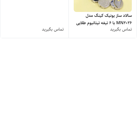
سالاد ساز یونیک کینگ مدل
MN2026 با ۶ تیغه تیتانیوم طلایی
تماس بگیرید
تماس بگیرید
- اصلی