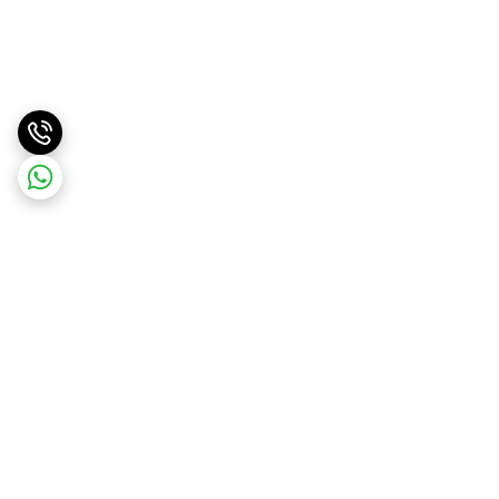
برگشت به بالا