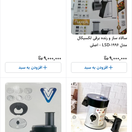
سالاد ساز و رنده برقی لکسیکال
مدل LSD-1996 - اصلی
9,000,000
9,000,000
افزودن به سبد
افزودن به سبد