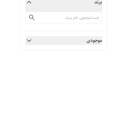
برند
موجودی