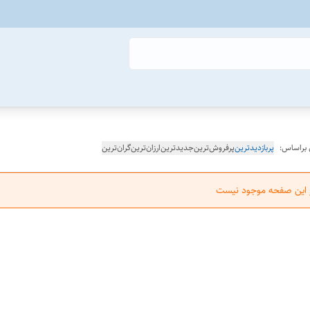
 براساس:
پربازدیدترین
پرفروش‌ترین
جدیدترین
ارزان‌ترین
گران‌ترین
ر این صفحه موجود نیست