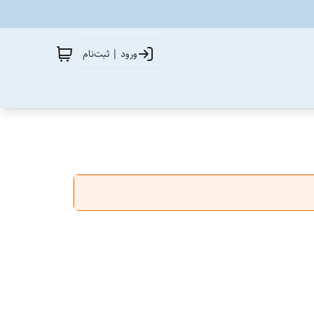
ورود | ثبت‌نام