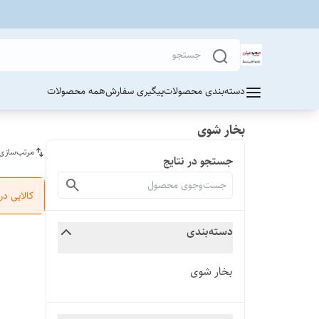
دسته‌بندی محصولات
پیگیری سفارش
همه محصولات
بخار شوی
مرتب‌سازی
جستجو در نتایج
کالایی د
دسته‌بندی
بخار شوی