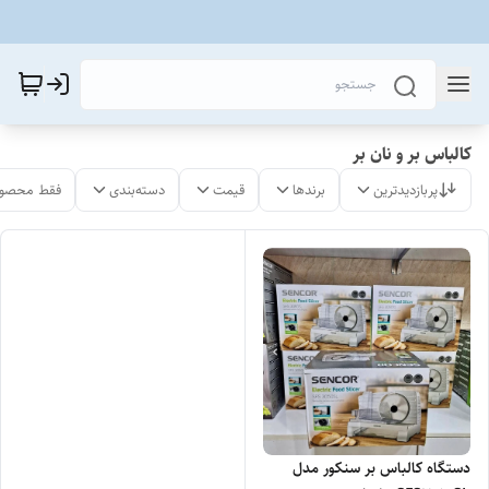
کالباس بر و نان بر
پربازدیدترین
برندها
قیمت
دسته‌بندی
فقط محصول
دستگاه کالباس بر سنکور مدل