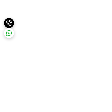
برگشت به بالا