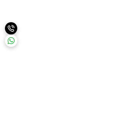
برگشت به بالا