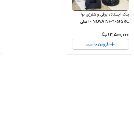
پنکه ایستاده برقی و شارژی نوا
NOVA NF-4054SRC - اصلی
13,500,000
افزودن به سبد