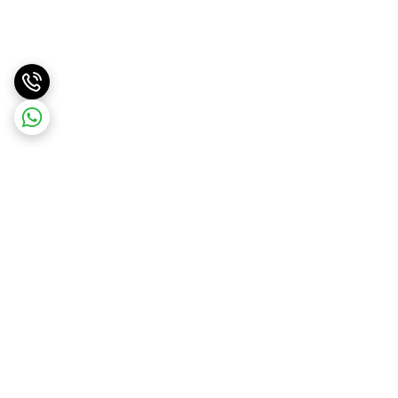
برگشت به بالا