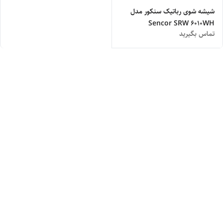
شیشه شوی رباتیک سنکور مدل
Sencor SRW 6010WH
تماس بگیرید