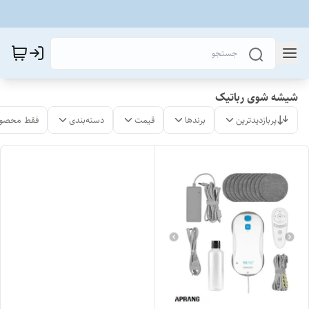
شیشه شوی رباتیک
پربازدیدترین
برندها
قیمت
دسته‌بندی
فقط محصول