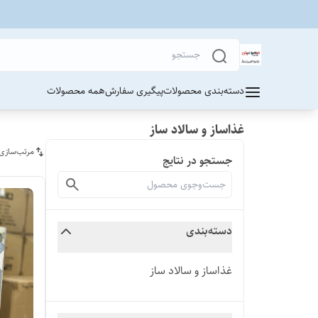
دسته‌بندی محصولات
پیگیری سفارش
همه محصولات
غذاساز و سالاد ساز
مرتب‌سازی
جستجو در نتایج
دسته‌بندی
غذاساز و سالاد ساز