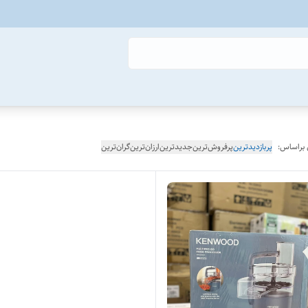
 براساس:
پربازدیدترین
پرفروش‌ترین
جدیدترین
ارزان‌ترین
گران‌ترین