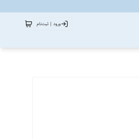
ورود | ثبت‌نام