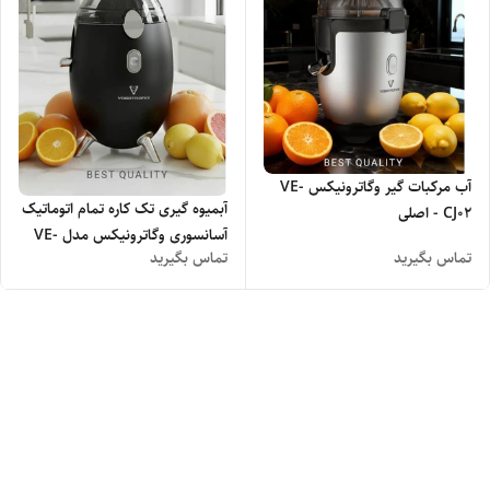
آب مرکبات گیر وگاترونیکس VE-
آبمیوه گیری تک کاره تمام اتوماتیک
CJ02 - اصلی
آسانسوری وگاترونیکس مدل VE-
تماس بگیرید
تماس بگیرید
CJ01 - اصلی