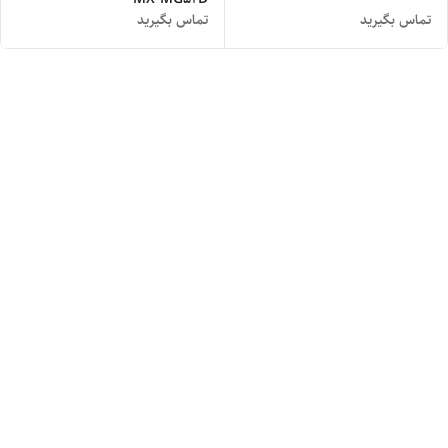
تماس بگیرید
تماس بگیرید