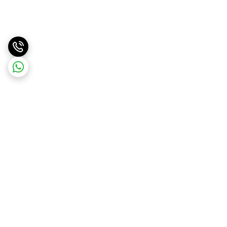
برگشت به بالا