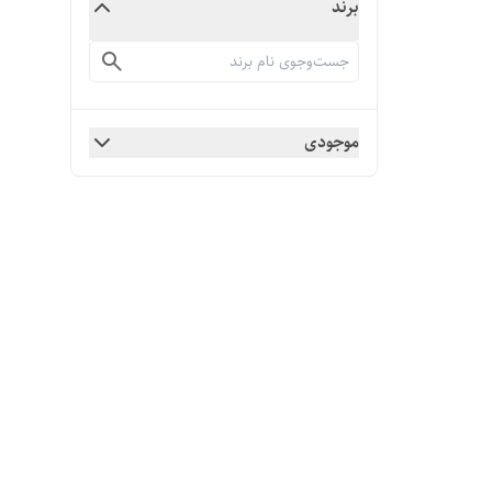
برند
موجودی