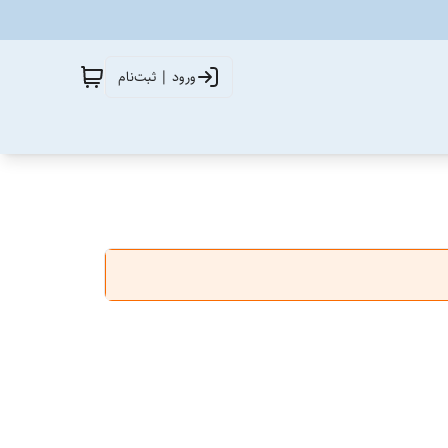
ورود | ثبت‌نام