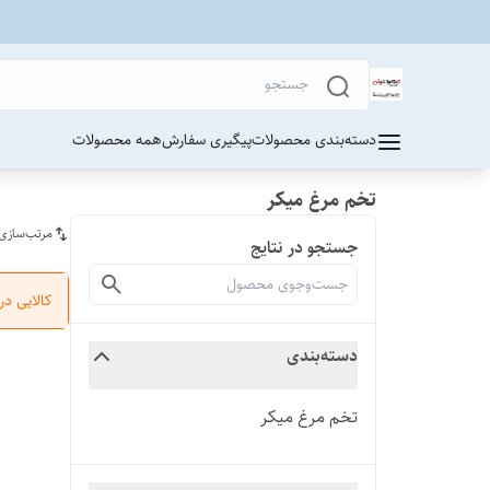
دسته‌بندی محصولات
پیگیری سفارش
همه محصولات
تخم مرغ میکر
مرتب‌سازی
جستجو در نتایج
کالایی د
دسته‌بندی
تخم مرغ میکر