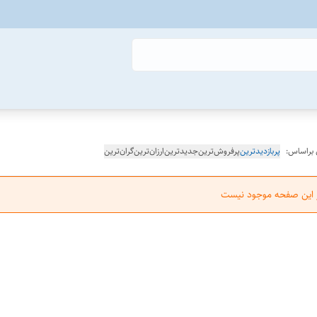
 براساس:
پربازدیدترین
پرفروش‌ترین
جدیدترین
ارزان‌ترین
گران‌ترین
ر این صفحه موجود نیست