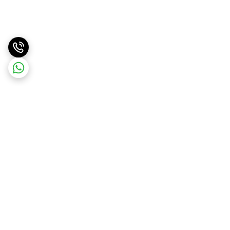
برگشت به بالا