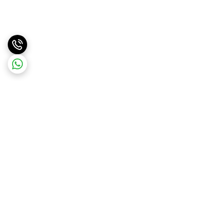
برگشت به بالا