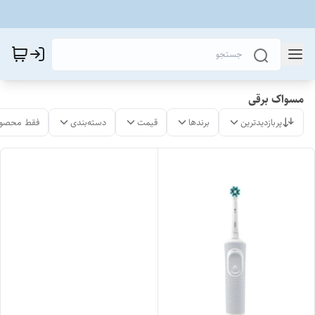
مسواک برقی
پربازدیدترین
برندها
قیمت
دسته‌بندی
فقط محصول