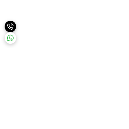
برگشت به بالا