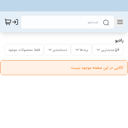
رادیو
جدیدترین
برندها
دسته‌بندی
فقط محصولات موجود
کالایی در این صفحه موجود نیست