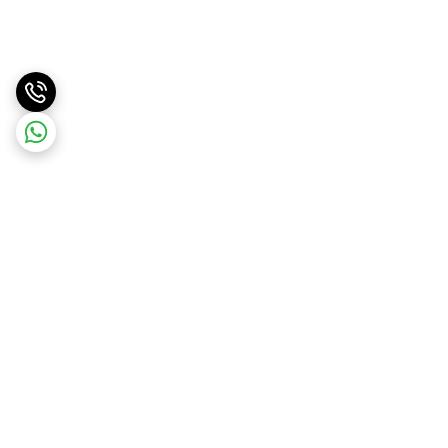
برگشت به بالا