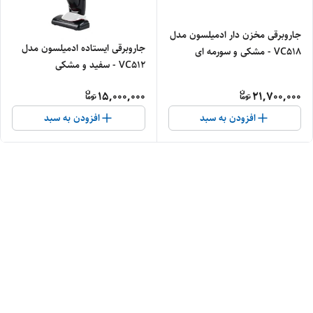
جاروبرقی مخزن دار ادمیلسون مدل
جاروبرقی ایستاده ادمیلسون مدل
VC518 - مشکی و سورمه ای
VC512 - سفید و مشکی
15,000,000
21,700,000
افزودن به سبد
افزودن به سبد