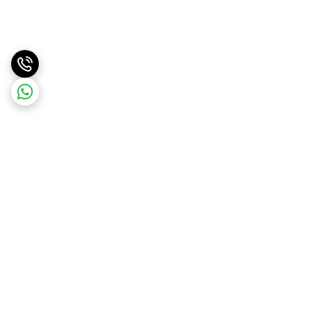
برگشت به بالا