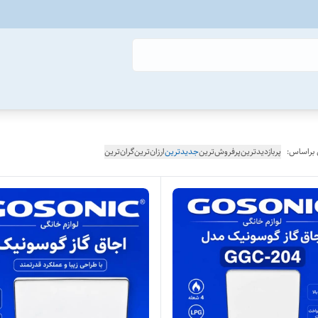
 براساس:
پربازدیدترین
پرفروش‌ترین
جدیدترین
ارزان‌ترین
گران‌ترین