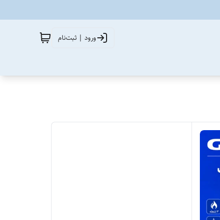
ورود | ثبت‌نام