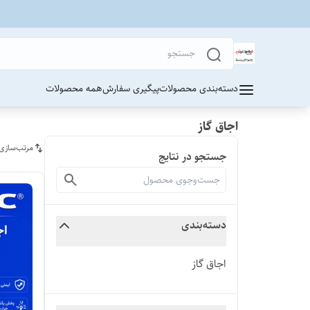
دسته‌بندی محصولات
پیگیری سفارش
همه محصولات
اجاق گاز
مرتب‌سازی
جستجو در نتایج
دسته‌بندی
اجاق گاز