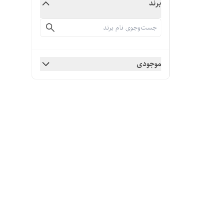
برند
موجودی