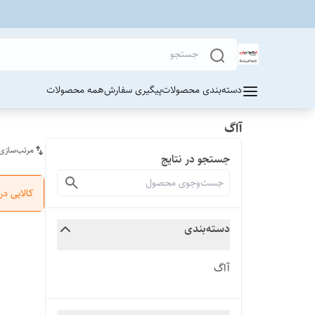
دسته‌بندی محصولات
پیگیری سفارش
همه محصولات
آاگ
مرتب‌سازی
جستجو در نتایج
کالایی د
دسته‌بندی
آاگ