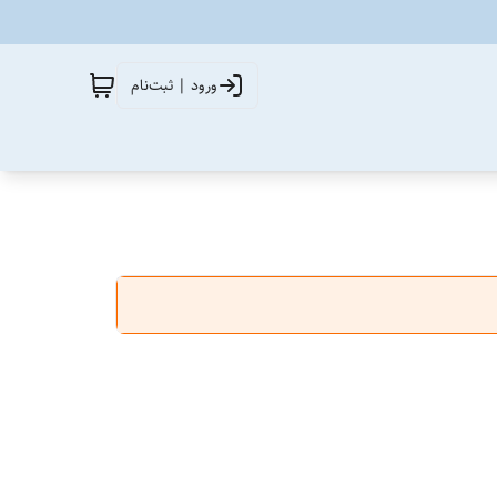
ورود | ثبت‌نام