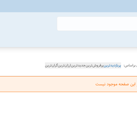
 براساس:
پربازدیدترین
پرفروش‌ترین
جدیدترین
ارزان‌ترین
گران‌ترین
ر این صفحه موجود نیست