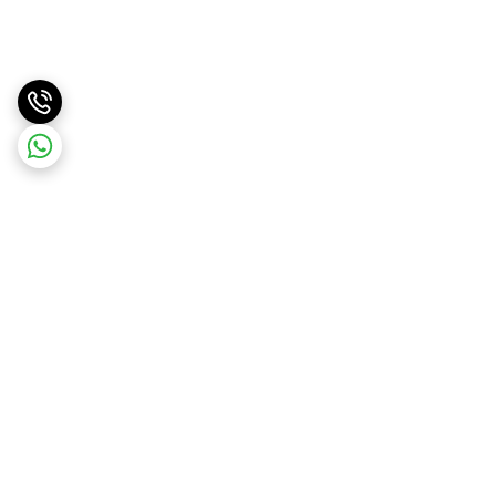
برگشت به بالا