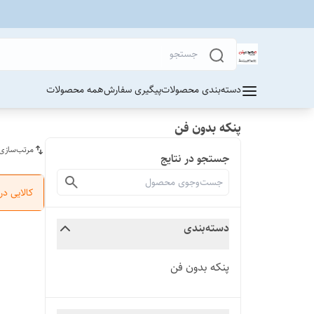
دسته‌بندی محصولات
پیگیری سفارش
همه محصولات
پنکه بدون فن
مرتب‌سازی
جستجو در نتایج
کالایی د
دسته‌بندی
پنکه بدون فن