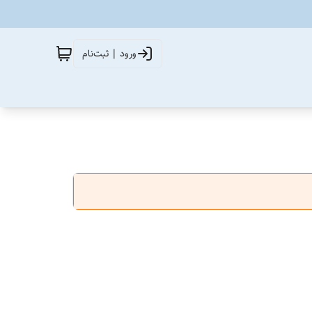
ورود | ثبت‌نام