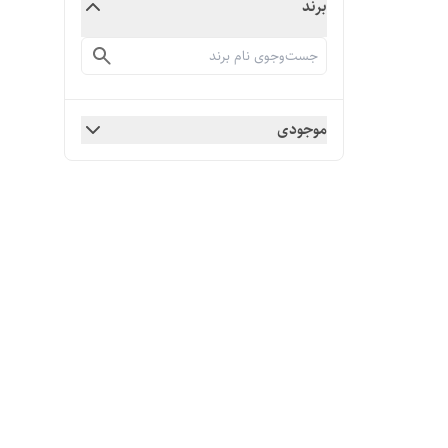
برند
موجودی