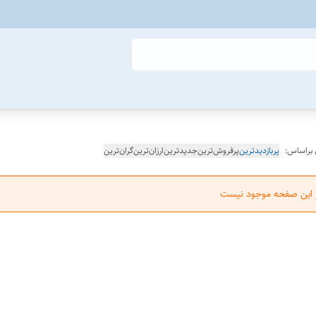
 براساس:
پربازدیدترین
پرفروش‌ترین
جدیدترین
ارزان‌ترین
گران‌ترین
ر این صفحه موجود نیست