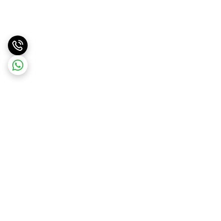
برگشت به بالا