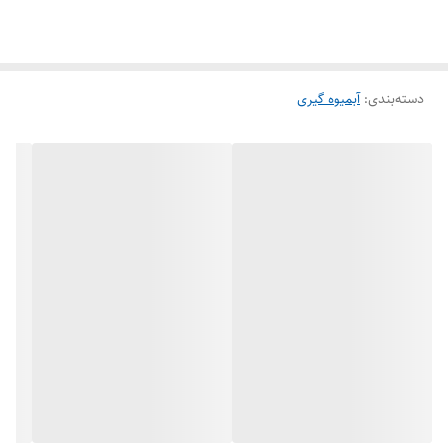
دسته‌بندی
:
آبمیوه گیری