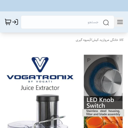
کالا خانگی مروارید کیش
/
آبمیوه گیری