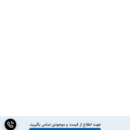
جهت اطلاع از قیمت و موجودی تماس بگیرید.