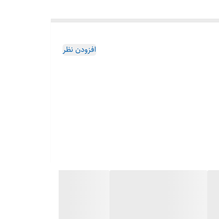
افزودن نظر