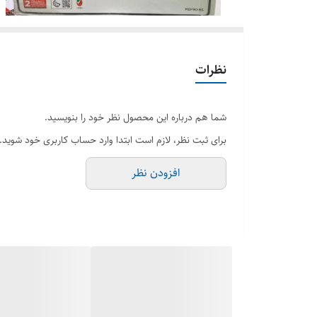
نظرات
شما هم درباره این محصول نظر خود را بنویسید.
برای ثبت نظر، لازم است ابتدا وارد حساب کاربری خود شوید.
افزودن نظر