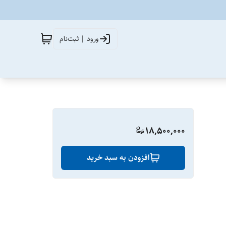
ورود | ثبت‌نام
18,500,000
افزودن به سبد خرید