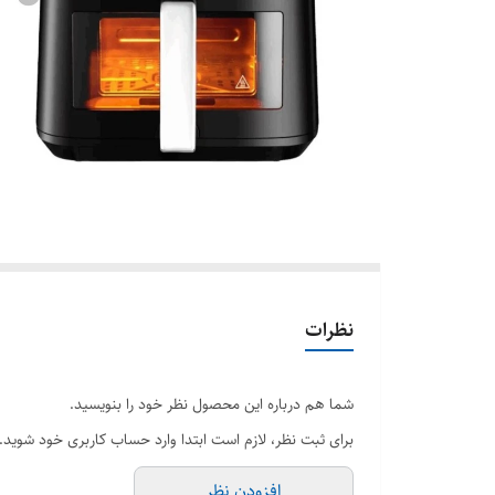
نظرات
شما هم درباره این محصول نظر خود را بنویسید.
برای ثبت نظر، لازم است ابتدا وارد حساب کاربری خود شوید.
افزودن نظر