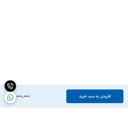
20,000,000
افزودن به سبد خرید