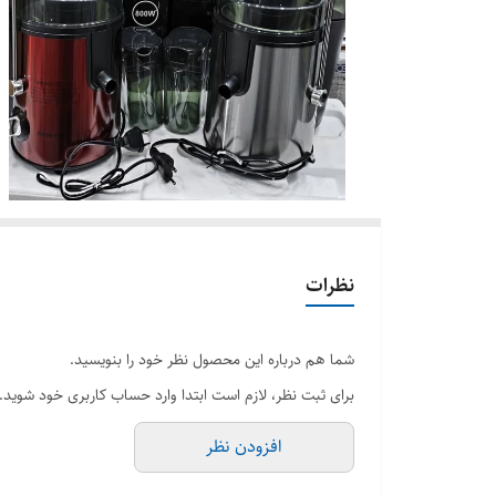
نظرات
شما هم درباره این محصول نظر خود را بنویسید.
برای ثبت نظر، لازم است ابتدا وارد حساب کاربری خود شوید.
افزودن نظر