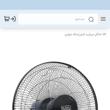
کالا خانگی مروارید کیش
/
پنکه دیواری