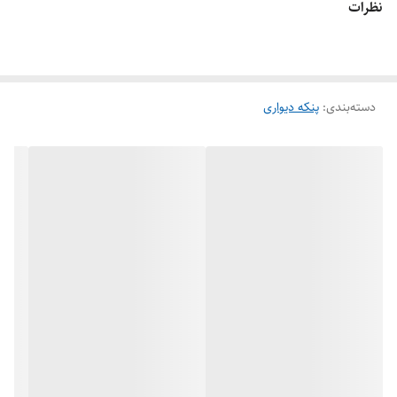
نظرات
دسته‌بندی
:
پنکه دیواری