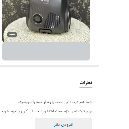
نظرات
شما هم درباره این محصول نظر خود را بنویسید.
برای ثبت نظر، لازم است ابتدا وارد حساب کاربری خود شوید.
افزودن نظر