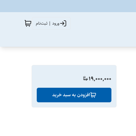
ورود | ثبت‌نام
19,000,000
افزودن به سبد خرید