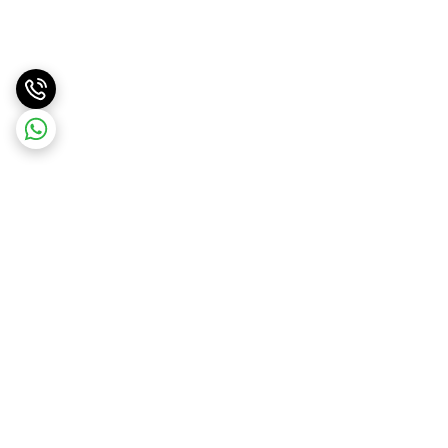
برگشت به بالا