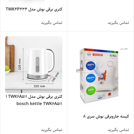
کتری برقی بوش مدل TWK4P434
تماس بگیرید
تماس بگیرید
کتری برقی بوش مدل TWK6A511 ا
bosch kettle TWK6A511
کیسه جاروبرقی بوش سری ۸
تماس بگیرید
تماس بگیرید