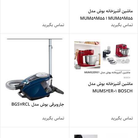
ماشین آشپزخانه بوش مدل
MUM59M55 ا MUM59M55
تماس بگیرید
تماس بگیرید
ماشین آشپزخانه بوش مدل
MUMS2ER01 BOSCH
جاروبرقی بوش مدل BGS7RCL
تماس بگیرید
تماس بگیرید