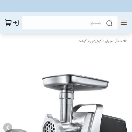
کالا خانگی مروارید کیش
/
چرخ گوشت