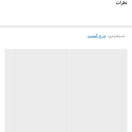
نظرات
دسته‌بندی
:
چرخ گوشت