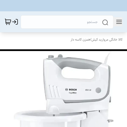
کالا خانگی مروارید کیش
/
همزن کاسه دار