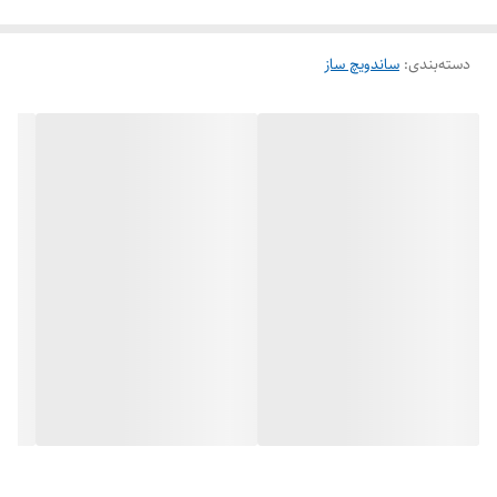
دسته‌بندی
:
ساندویچ ساز