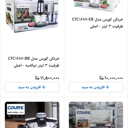
خردکن کورس مدل CFC1687-EB
ظرفیت ۳ لیتر - اصلی
خردکن کورس مدل CFC1687-BB
ظرفیت ۳ لیتر دوکاسه - اصلی
11,500,000
10,000,000
افزودن به سبد
افزودن به سبد