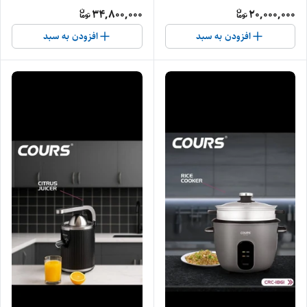
34,800,000
20,000,000
افزودن به سبد
افزودن به سبد