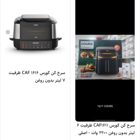
سرخ کن کورس CAF 1616 ظرفیت
۷ لیتر بدون روغن
سرخ کن کورس CAF1611 ظرفیت ۶
لیتر بدون روغن ۲۲۰۰ وات - اصلی